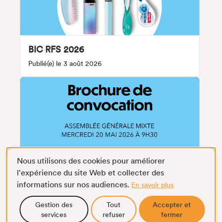
BIC RFS 2026
Publié(e) le 3 août 2026
Nous utilisons des cookies pour améliorer
l'expérience du site Web et collecter des
informations sur nos audiences.
En savoir plus
Gestion des
Tout
Accepter et
services
refuser
fermer